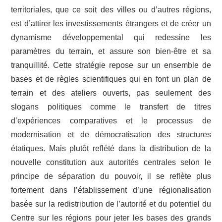
territoriales, que ce soit des villes ou d’autres régions,
est d’attirer les investissements étrangers et de créer un
dynamisme développemental qui redessine les
paramètres du terrain, et assure son bien-être et sa
tranquillité. Cette stratégie repose sur un ensemble de
bases et de règles scientifiques qui en font un plan de
terrain et des ateliers ouverts, pas seulement des
slogans politiques comme le transfert de titres
d’expériences comparatives et le processus de
modernisation et de démocratisation des structures
étatiques. Mais plutôt reflété dans la distribution de la
nouvelle constitution aux autorités centrales selon le
principe de séparation du pouvoir, il se reflète plus
fortement dans l’établissement d’une régionalisation
basée sur la redistribution de l’autorité et du potentiel du
Centre sur les régions pour jeter les bases des grands