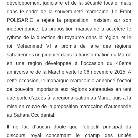
développement judiciaire et de la sécurité locale, mais
dans le cadre de la souveraineté marocaine. Le Front
POLISARIO a rejeté la proposition, insistant sur son
indépendance. La proposition marocaine a accéléré le
rythme de la direction du royaume dans la région, et le
roi Mohammed VI a promis de faire des régions
sahariennes un pionnier dans la transformation du Maroc
en une région développée à l’occasion du 40eme
anniversaire de la Marche verte le 06 novembre 2015. A
cette occasion, le monarque marocain a annoncé l’octroi
de pouvoirs importants aux régions sahraouies en tant
que porte d’accès à la régionalisation au Maroc puis à la
mise en œuvre de la proposition marocaine d’autonomie
au Sahara Occidental.
Il ne fait d’aucun doute que l’objectif principal du
discours royal concernant le champ des unités