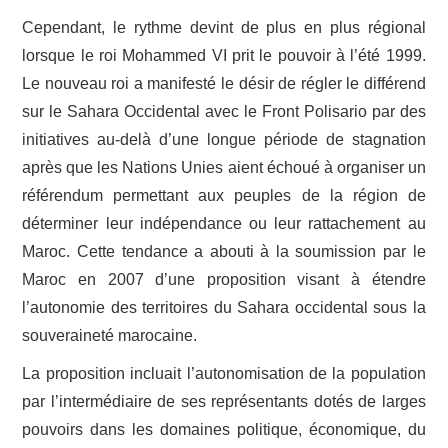
Cependant, le rythme devint de plus en plus régional
lorsque le roi Mohammed VI prit le pouvoir à l’été 1999.
Le nouveau roi a manifesté le désir de régler le différend
sur le Sahara Occidental avec le Front Polisario par des
initiatives au-delà d’une longue période de stagnation
après que les Nations Unies aient échoué à organiser un
référendum permettant aux peuples de la région de
déterminer leur indépendance ou leur rattachement au
Maroc. Cette tendance a abouti à la soumission par le
Maroc en 2007 d’une proposition visant à étendre
l’autonomie des territoires du Sahara occidental sous la
souveraineté marocaine.
La proposition incluait l’autonomisation de la population
par l’intermédiaire de ses représentants dotés de larges
pouvoirs dans les domaines politique, économique, du