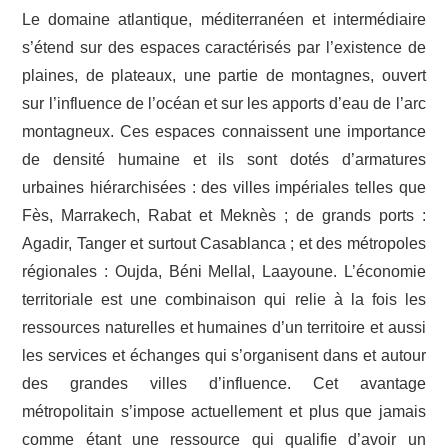
Le domaine atlantique, méditerranéen et intermédiaire
s’étend sur des espaces caractérisés par l’existence de
plaines, de plateaux, une partie de montagnes, ouvert
sur l’influence de l’océan et sur les apports d’eau de l’arc
montagneux. Ces espaces connaissent une importance
de densité humaine et ils sont dotés d’armatures
urbaines hiérarchisées : des villes impériales telles que
Fès, Marrakech, Rabat et Meknès ; de grands ports :
Agadir, Tanger et surtout Casablanca ; et des métropoles
régionales : Oujda, Béni Mellal, Laayoune. L’économie
territoriale est une combinaison qui relie à la fois les
ressources naturelles et humaines d’un territoire et aussi
les services et échanges qui s’organisent dans et autour
des grandes villes d’influence. Cet avantage
métropolitain s’impose actuellement et plus que jamais
comme étant une ressource qui qualifie d’avoir un