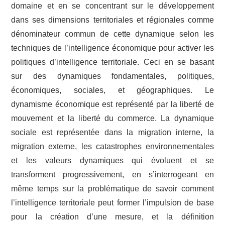
domaine et en se concentrant sur le développement
dans ses dimensions territoriales et régionales comme
dénominateur commun de cette dynamique selon les
techniques de l’intelligence économique pour activer les
politiques d’intelligence territoriale. Ceci en se basant
sur des dynamiques fondamentales, politiques,
économiques, sociales, et géographiques. Le
dynamisme économique est représenté par la liberté de
mouvement et la liberté du commerce. La dynamique
sociale est représentée dans la migration interne, la
migration externe, les catastrophes environnementales
et les valeurs dynamiques qui évoluent et se
transforment progressivement, en s’interrogeant en
même temps sur la problématique de savoir comment
l’intelligence territoriale peut former l’impulsion de base
pour la création d’une mesure, et la définition