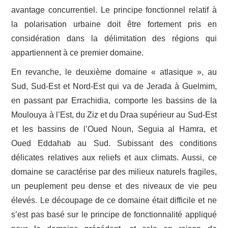
avantage concurrentiel. Le principe fonctionnel relatif à
la polarisation urbaine doit être fortement pris en
considération dans la délimitation des régions qui
appartiennent à ce premier domaine.
En revanche, le deuxième domaine « atlasique », au
Sud, Sud-Est et Nord-Est qui va de Jerada à Guelmim,
en passant par Errachidia, comporte les bassins de la
Moulouya à l’Est, du Ziz et du Draa supérieur au Sud-Est
et les bassins de l’Oued Noun, Seguia al Hamra, et
Oued Eddahab au Sud. Subissant des conditions
délicates relatives aux reliefs et aux climats. Aussi, ce
domaine se caractérise par des milieux naturels fragiles,
un peuplement peu dense et des niveaux de vie peu
élevés. Le découpage de ce domaine était difficile et ne
s’est pas basé sur le principe de fonctionnalité appliqué