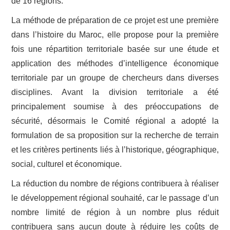
de 16 régions.
La méthode de préparation de ce projet est une première
dans l’histoire du Maroc, elle propose pour la première
fois une répartition territoriale basée sur une étude et
application des méthodes d’intelligence économique
territoriale par un groupe de chercheurs dans diverses
disciplines. Avant la division territoriale a été
principalement soumise à des préoccupations de
sécurité, désormais le Comité régional a adopté la
formulation de sa proposition sur la recherche de terrain
et les critères pertinents liés à l’historique, géographique,
social, culturel et économique.
La réduction du nombre de régions contribuera à réaliser
le développement régional souhaité, car le passage d’un
nombre limité de région à un nombre plus réduit
contribuera sans aucun doute à réduire les coûts de