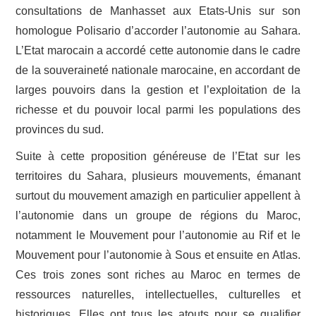
consultations de Manhasset aux Etats-Unis sur son
homologue Polisario d’accorder l’autonomie au Sahara.
L’Etat marocain a accordé cette autonomie dans le cadre
de la souveraineté nationale marocaine, en accordant de
larges pouvoirs dans la gestion et l’exploitation de la
richesse et du pouvoir local parmi les populations des
provinces du sud.
Suite à cette proposition généreuse de l’Etat sur les
territoires du Sahara, plusieurs mouvements, émanant
surtout du mouvement amazigh en particulier appellent à
l’autonomie dans un groupe de régions du Maroc,
notamment le Mouvement pour l’autonomie au Rif et le
Mouvement pour l’autonomie à Sous et ensuite en Atlas.
Ces trois zones sont riches au Maroc en termes de
ressources naturelles, intellectuelles, culturelles et
historiques. Elles ont tous les atouts pour se qualifier