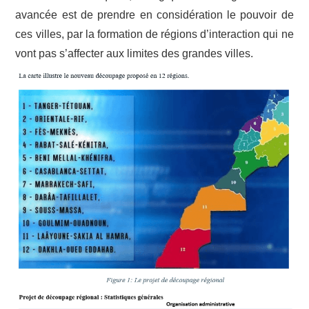
avancée est de prendre en considération le pouvoir de
ces villes, par la formation de régions d’interaction qui ne
vont pas s’affecter aux limites des grandes villes.