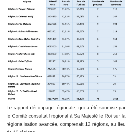
Le rapport découpage régionale, qui a été soumise par
le Comité consultatif régional à Sa Majesté le Roi sur la
régionalisation avancée, comprenait 12 régions, au lieu