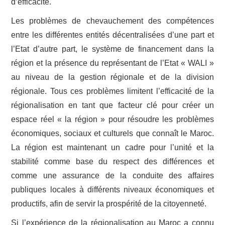
d’efficacité.
Les problèmes de chevauchement des compétences
entre les différentes entités décentralisées d’une part et
l’Etat d’autre part, le système de financement dans la
région et la présence du représentant de l’Etat « WALI »
au niveau de la gestion régionale et de la division
régionale. Tous ces problèmes limitent l’efficacité de la
régionalisation en tant que facteur clé pour créer un
espace réel « la région » pour résoudre les problèmes
économiques, sociaux et culturels que connaît le Maroc.
La région est maintenant un cadre pour l’unité et la
stabilité comme base du respect des différences et
comme une assurance de la conduite des affaires
publiques locales à différents niveaux économiques et
productifs, afin de servir la prospérité de la citoyenneté.
Si l’expérience de la régionalisation au Maroc a connu