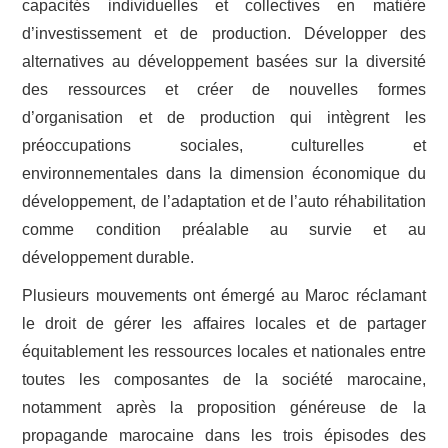
capacités individuelles et collectives en matière
d’investissement et de production. Développer des
alternatives au développement basées sur la diversité
des ressources et créer de nouvelles formes
d’organisation et de production qui intègrent les
préoccupations sociales, culturelles et
environnementales dans la dimension économique du
développement, de l’adaptation et de l’auto réhabilitation
comme condition préalable au survie et au
développement durable.
Plusieurs mouvements ont émergé au Maroc réclamant
le droit de gérer les affaires locales et de partager
équitablement les ressources locales et nationales entre
toutes les composantes de la société marocaine,
notamment après la proposition généreuse de la
propagande marocaine dans les trois épisodes des