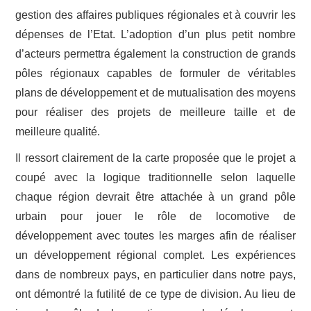
gestion des affaires publiques régionales et à couvrir les
dépenses de l’Etat. L’adoption d’un plus petit nombre
d’acteurs permettra également la construction de grands
pôles régionaux capables de formuler de véritables
plans de développement et de mutualisation des moyens
pour réaliser des projets de meilleure taille et de
meilleure qualité.
Il ressort clairement de la carte proposée que le projet a
coupé avec la logique traditionnelle selon laquelle
chaque région devrait être attachée à un grand pôle
urbain pour jouer le rôle de locomotive de
développement avec toutes les marges afin de réaliser
un développement régional complet. Les expériences
dans de nombreux pays, en particulier dans notre pays,
ont démontré la futilité de ce type de division. Au lieu de