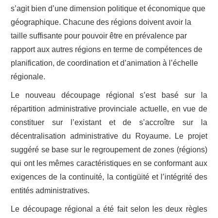
s’agit bien d’une dimension politique et économique que
géographique. Chacune des régions doivent avoir la
taille suffisante pour pouvoir être en prévalence par
rapport aux autres régions en terme de compétences de
planification, de coordination et d’animation à l’échelle
régionale.
Le nouveau découpage régional s’est basé sur la
répartition administrative provinciale actuelle, en vue de
constituer sur l’existant et de s’accroître sur la
décentralisation administrative du Royaume. Le projet
suggéré se base sur le regroupement de zones (régions)
qui ont les mêmes caractéristiques en se conformant aux
exigences de la continuité, la contigüité et l’intégrité des
entités administratives.
Le découpage régional a été fait selon les deux règles