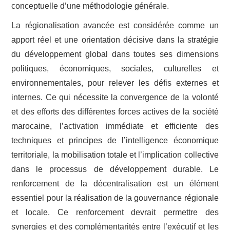
conceptuelle d’une méthodologie générale.
La régionalisation avancée est considérée comme un
apport réel et une orientation décisive dans la stratégie
du développement global dans toutes ses dimensions
politiques, économiques, sociales, culturelles et
environnementales, pour relever les défis externes et
internes. Ce qui nécessite la convergence de la volonté
et des efforts des différentes forces actives de la société
marocaine, l’activation immédiate et efficiente des
techniques et principes de l’intelligence économique
territoriale, la mobilisation totale et l’implication collective
dans le processus de développement durable. Le
renforcement de la décentralisation est un élément
essentiel pour la réalisation de la gouvernance régionale
et locale. Ce renforcement devrait permettre des
synergies et des complémentarités entre l’exécutif et les