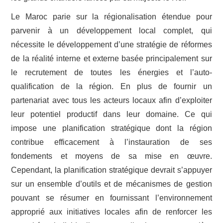
Le Maroc parie sur la régionalisation étendue pour
parvenir à un développement local complet, qui
nécessite le développement d’une stratégie de réformes
de la réalité interne et externe basée principalement sur
le recrutement de toutes les énergies et l’auto-
qualification de la région. En plus de fournir un
partenariat avec tous les acteurs locaux afin d’exploiter
leur potentiel productif dans leur domaine. Ce qui
impose une planification stratégique dont la région
contribue efficacement à l’instauration de ses
fondements et moyens de sa mise en œuvre.
Cependant, la planification stratégique devrait s’appuyer
sur un ensemble d’outils et de mécanismes de gestion
pouvant se résumer en fournissant l’environnement
approprié aux initiatives locales afin de renforcer les