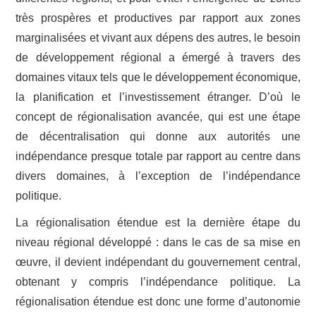
très prospères et productives par rapport aux zones
marginalisées et vivant aux dépens des autres, le besoin
de développement régional a émergé à travers des
domaines vitaux tels que le développement économique,
la planification et l’investissement étranger. D’où le
concept de régionalisation avancée, qui est une étape
de décentralisation qui donne aux autorités une
indépendance presque totale par rapport au centre dans
divers domaines, à l’exception de l’indépendance
politique.
La régionalisation étendue est la dernière étape du
niveau régional développé : dans le cas de sa mise en
œuvre, il devient indépendant du gouvernement central,
obtenant y compris l’indépendance politique. La
régionalisation étendue est donc une forme d’autonomie