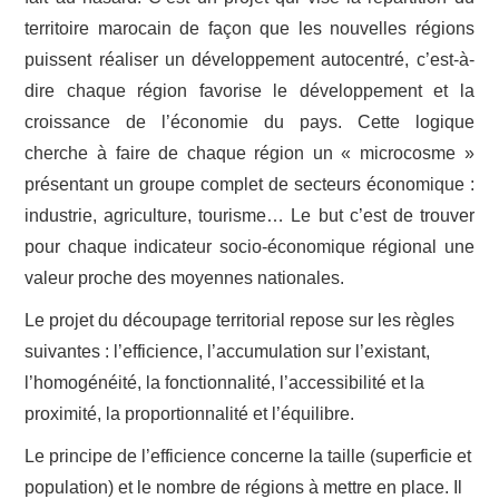
territoire marocain de façon que les nouvelles régions
puissent réaliser un développement autocentré, c’est-à-
dire chaque région favorise le développement et la
croissance de l’économie du pays. Cette logique
cherche à faire de chaque région un « microcosme »
présentant un groupe complet de secteurs économique :
industrie, agriculture, tourisme… Le but c’est de trouver
pour chaque indicateur socio-économique régional une
valeur proche des moyennes nationales.
Le projet du découpage territorial repose sur les règles
suivantes : l’efficience, l’accumulation sur l’existant,
l’homogénéité, la fonctionnalité, l’accessibilité et la
proximité, la proportionnalité et l’équilibre.
Le principe de l’efficience concerne la taille (superficie et
population) et le nombre de régions à mettre en place. Il