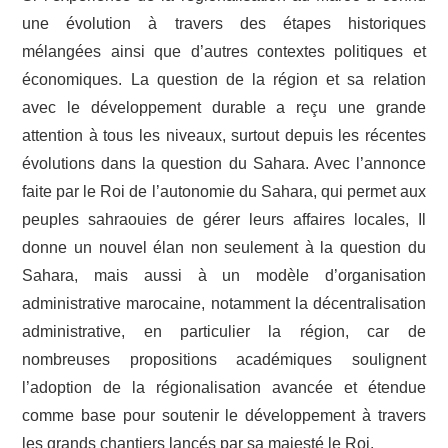
une évolution à travers des étapes historiques
mélangées ainsi que d’autres contextes politiques et
économiques. La question de la région et sa relation
avec le développement durable a reçu une grande
attention à tous les niveaux, surtout depuis les récentes
évolutions dans la question du Sahara. Avec l’annonce
faite par le Roi de l’autonomie du Sahara, qui permet aux
peuples sahraouies de gérer leurs affaires locales, Il
donne un nouvel élan non seulement à la question du
Sahara, mais aussi à un modèle d’organisation
administrative marocaine, notamment la décentralisation
administrative, en particulier la région, car de
nombreuses propositions académiques soulignent
l’adoption de la régionalisation avancée et étendue
comme base pour soutenir le développement à travers
les grands chantiers lancés par sa majesté le Roi.