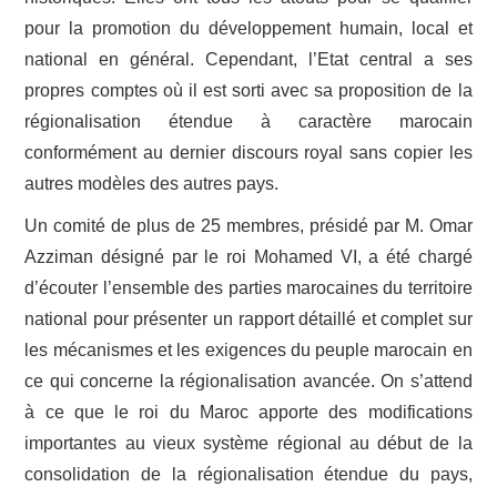
pour la promotion du développement humain, local et
national en général. Cependant, l’Etat central a ses
propres comptes où il est sorti avec sa proposition de la
régionalisation étendue à caractère marocain
conformément au dernier discours royal sans copier les
autres modèles des autres pays.
Un comité de plus de 25 membres, présidé par M. Omar
Azziman désigné par le roi Mohamed VI, a été chargé
d’écouter l’ensemble des parties marocaines du territoire
national pour présenter un rapport détaillé et complet sur
les mécanismes et les exigences du peuple marocain en
ce qui concerne la régionalisation avancée. On s’attend
à ce que le roi du Maroc apporte des modifications
importantes au vieux système régional au début de la
consolidation de la régionalisation étendue du pays,