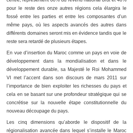
pour le reste des onze autres régions cela élargira le
fossé entre les parties et entre les composantes d’un
même pays, où les aspects avancés des autres dans
différents domaines seront mis en évidence tandis que le
reste sera retardé de plusieurs étapes.
En vue d’insertion du Maroc comme un pays en voie de
développement dans la mondialisation et dans le
développement durable, sa Majesté le Roi Mohammed
VI met l’accent dans son discours de mars 2011 sur
l’importance de bien exploiter les richesses du pays et
cela en se basant sur une profondeur stratégique qui se
concrétise sur la nouvelle étape constitutionnelle du
nouveau découpage du pays.
Les cinq dimensions qu’aborde le dispositif de la
régionalisation avancée dans lequel s’installe le Maroc