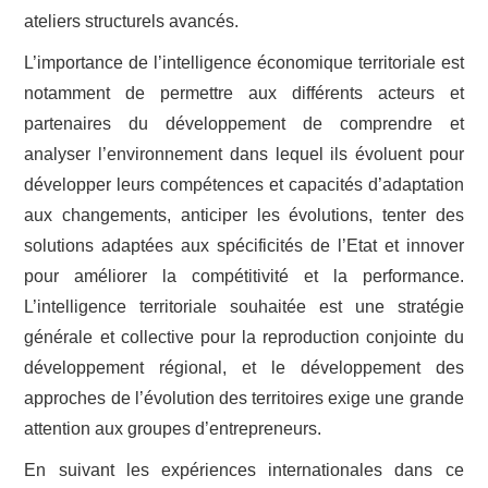
ateliers structurels avancés.
L’importance de l’intelligence économique territoriale est
notamment de permettre aux différents acteurs et
partenaires du développement de comprendre et
analyser l’environnement dans lequel ils évoluent pour
développer leurs compétences et capacités d’adaptation
aux changements, anticiper les évolutions, tenter des
solutions adaptées aux spécificités de l’Etat et innover
pour améliorer la compétitivité et la performance.
L’intelligence territoriale souhaitée est une stratégie
générale et collective pour la reproduction conjointe du
développement régional, et le développement des
approches de l’évolution des territoires exige une grande
attention aux groupes d’entrepreneurs.
En suivant les expériences internationales dans ce