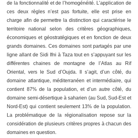
de la fonctionnalité et de l’homogénéité. L’application de
ces deux règles n’est pas fortuite, elle est prise en
charge afin de permettre la distinction qui caractérise le
territoire national selon des critères géographiques,
économiques et géostratégiques et en fonction de deux
grands domaines. Ces domaines sont partagés par une
ligne allant de Sidi Ifni à Taza tout en s’appuyant sur les
différentes chaines de montagne de l’Atlas au Rif
Oriental, vers le Sud d’Oujda. Il s’agit, d’un côté, du
domaine atlantique, méditerranéen et intermédiaire, qui
contient 87% de la population, et d’un autre côté, du
domaine semi-désertique à saharien (au Sud, Sud-Est et
Nord-Est) qui contient seulement 13% de la population.
La problématique de la régionalisation repose sur la
considération de plusieurs critères propres à chacun des
domaines en question.