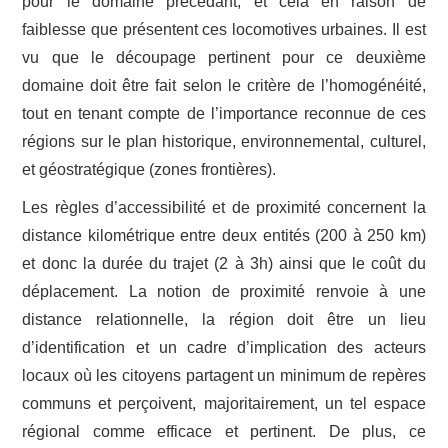
pour le domaine précédant, et cela en raison de
faiblesse que présentent ces locomotives urbaines. Il est
vu que le découpage pertinent pour ce deuxième
domaine doit être fait selon le critère de l’homogénéité,
tout en tenant compte de l’importance reconnue de ces
régions sur le plan historique, environnemental, culturel,
et géostratégique (zones frontières).
Les règles d’accessibilité et de proximité concernent la
distance kilométrique entre deux entités (200 à 250 km)
et donc la durée du trajet (2 à 3h) ainsi que le coût du
déplacement. La notion de proximité renvoie à une
distance relationnelle, la région doit être un lieu
d’identification et un cadre d’implication des acteurs
locaux où les citoyens partagent un minimum de repères
communs et perçoivent, majoritairement, un tel espace
régional comme efficace et pertinent. De plus, ce