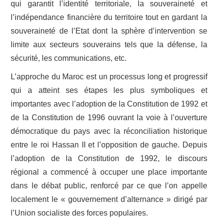
qui garantit l’identité territoriale, la souveraineté et
l’indépendance financière du territoire tout en gardant la
souveraineté de l’Etat dont la sphère d’intervention se
limite aux secteurs souverains tels que la défense, la
sécurité, les communications, etc.
L’approche du Maroc est un processus long et progressif
qui a atteint ses étapes les plus symboliques et
importantes avec l’adoption de la Constitution de 1992 et
de la Constitution de 1996 ouvrant la voie à l’ouverture
démocratique du pays avec la réconciliation historique
entre le roi Hassan II et l’opposition de gauche. Depuis
l’adoption de la Constitution de 1992, le discours
régional a commencé à occuper une place importante
dans le débat public, renforcé par ce que l’on appelle
localement le « gouvernement d’alternance » dirigé par
l’Union socialiste des forces populaires.