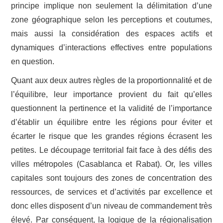
principe implique non seulement la délimitation d’une
zone géographique selon les perceptions et coutumes,
mais aussi la considération des espaces actifs et
dynamiques d’interactions effectives entre populations
en question.
Quant aux deux autres règles de la proportionnalité et de
l’équilibre, leur importance provient du fait qu’elles
questionnent la pertinence et la validité de l’importance
d’établir un équilibre entre les régions pour éviter et
écarter le risque que les grandes régions écrasent les
petites. Le découpage territorial fait face à des défis des
villes métropoles (Casablanca et Rabat). Or, les villes
capitales sont toujours des zones de concentration des
ressources, de services et d’activités par excellence et
donc elles disposent d’un niveau de commandement très
élevé. Par conséquent, la logique de la régionalisation