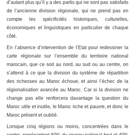
d’autant plus qu’il y a des partis qui ne sont pas satisfaits
de l’ancienne division régionale, qui ne prend pas en
compte les spécificités historiques, culturelles,
économiques et linguistiques en particulier de chaque
côté.
En l’absence d’intervention de l’Etat pour redessiner la
carte régionale sur l’ensemble du territoire national
marocain, que ce soit au nord, au sud ou au centre, on
s’attend à ce que la division du système de répartition
des richesses au Maroc échoue, et ainsi l’échec de la
régionalisation avancée au Maroc. Car si la division ne
change pas elle renforcera davantage la question du
Maroc utile et inutile, le Maroc riche et pauvre, et donc le
Maroc présent et oublié.
Lorsque cinq régions ou moins, concentrées dans le
centre, représentent 60% du revenu national brut et 40%