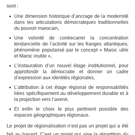
sont :
Une dimension historique d’ancrage de la modernité
dans les articulations démocratiques traditionnelles
du pouvoir marocain,
Une volonté de contrecarrer la concentration
tendancielle de l’activité sur les franges atlantiques,
phénomène popularisé par le concept « Maroc utile
et Maroc inutile »,
L’instauration d’un nouvel étage institutionnel, pour
approfondir la démocratie et donner un cadre
d’expression aux identités régionales,
L’attribution à cet étage régional de responsabilités
liées spécifiquement au développement durable et à
la projection vers l’avenir,
Et enfin le choix le plus pertinent possible des
espaces géographiques régionaux.
Le projet de régionalisation n’est pas un projet qui a été
fait au hasard. C’est un projet qui vise la répartition du