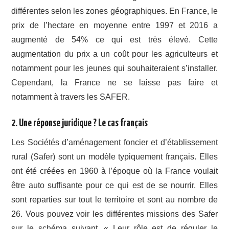
différentes selon les zones géographiques. En France, le
prix de l’hectare en moyenne entre 1997 et 2016 a
augmenté de 54% ce qui est très élevé. Cette
augmentation du prix a un coût pour les agriculteurs et
notamment pour les jeunes qui souhaiteraient s’installer.
Cependant, la France ne se laisse pas faire et
notamment à travers les SAFER.
2. Une réponse juridique ? Le cas français
Les Sociétés d’aménagement foncier et d’établissement
rural (Safer) sont un modèle typiquement français. Elles
ont été créées en 1960 à l’époque où la France voulait
être auto suffisante pour ce qui est de se nourrir. Elles
sont reparties sur tout le territoire et sont au nombre de
26. Vous pouvez voir les différentes missions des Safer
sur le schéma suivant. « Leur rôle est de réguler le