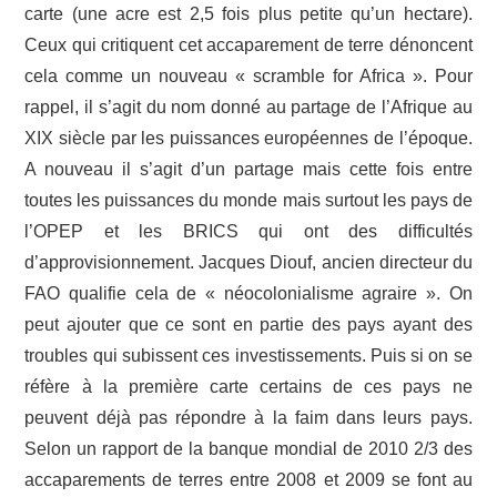
carte (une acre est 2,5 fois plus petite qu’un hectare).
Ceux qui critiquent cet accaparement de terre dénoncent
cela comme un nouveau « scramble for Africa ». Pour
rappel, il s’agit du nom donné au partage de l’Afrique au
XIX siècle par les puissances européennes de l’époque.
A nouveau il s’agit d’un partage mais cette fois entre
toutes les puissances du monde mais surtout les pays de
l’OPEP et les BRICS qui ont des difficultés
d’approvisionnement. Jacques Diouf, ancien directeur du
FAO qualifie cela de « néocolonialisme agraire ». On
peut ajouter que ce sont en partie des pays ayant des
troubles qui subissent ces investissements. Puis si on se
réfère à la première carte certains de ces pays ne
peuvent déjà pas répondre à la faim dans leurs pays.
Selon un rapport de la banque mondial de 2010 2/3 des
accaparements de terres entre 2008 et 2009 se font au