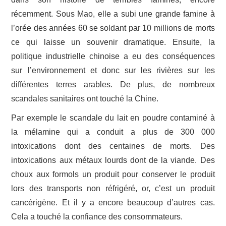
récemment. Sous Mao, elle a subi une grande famine à
l’orée des années 60 se soldant par 10 millions de morts
ce qui laisse un souvenir dramatique. Ensuite, la
politique industrielle chinoise a eu des conséquences
sur l’environnement et donc sur les rivières sur les
différentes terres arables. De plus, de nombreux
scandales sanitaires ont touché la Chine.
Par exemple le scandale du lait en poudre contaminé à
la mélamine qui a conduit a plus de 300 000
intoxications dont des centaines de morts. Des
intoxications aux métaux lourds dont de la viande. Des
choux aux formols un produit pour conserver le produit
lors des transports non réfrigéré, or, c’est un produit
cancérigène. Et il y a encore beaucoup d’autres cas.
Cela a touché la confiance des consommateurs.