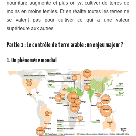
nourriture augmente et plus on va cultiver de terres de
moins en moins fertiles. Et en réalité toutes les terres ne
se valent pas pour cultiver ce qui a une valeur
supérieure aux autres.
Partie 1 : Le contrôle de terre arable : un enjeu majeur ?
1. Un phénomène mondial