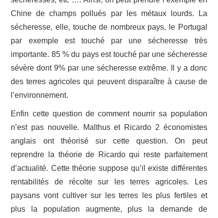
Chine de champs pollués par les métaux lourds. La
sécheresse, elle, touche de nombreux pays, le Portugal
par exemple est touché par une sécheresse très
importante. 85 % du pays est touché par une sécheresse
sévère dont 9% par une sécheresse extrême. Il y a donc
des terres agricoles qui peuvent disparaître à cause de
l’environnement.
Enfin cette question de comment nourrir sa population
n’est pas nouvelle. Malthus et Ricardo 2 économistes
anglais ont théorisé sur cette question. On peut
reprendre la théorie de Ricardo qui reste parfaitement
d’actualité. Cette théorie suppose qu’il existe différentes
rentabilités de récolte sur les terres agricoles. Les
paysans vont cultiver sur les terres les plus fertiles et
plus la population augmente, plus la demande de