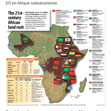
2/3 en Afrique subsaharienne.