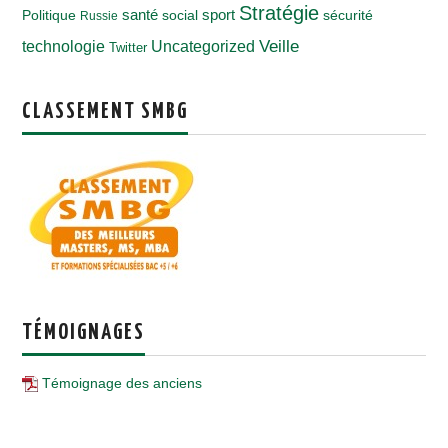
Stratégie
santé
Politique
social
sport
sécurité
Russie
Veille
technologie
Uncategorized
Twitter
CLASSEMENT SMBG
TÉMOIGNAGES
Témoignage des anciens