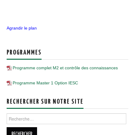
Agrandir le plan
PROGRAMMES
Programme complet M2 et contrôle des connaissances
Programme Master 1 Option IESC
RECHERCHER SUR NOTRE SITE
Rechercher :