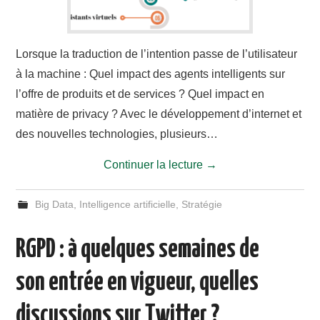
Lorsque la traduction de l’intention passe de l’utilisateur
à la machine : Quel impact des agents intelligents sur
l’offre de produits et de services ? Quel impact en
matière de privacy ? Avec le développement d’internet et
des nouvelles technologies, plusieurs…
Continuer la lecture
→
Big Data
,
Intelligence artificielle
,
Stratégie
RGPD : à quelques semaines de
son entrée en vigueur, quelles
discussions sur Twitter ?