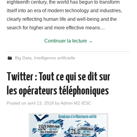
eighteenth century, the world has begun to transform
itself into an era of modern technology and industries,
clearly reflecting human life and well-being and the
search for higher and more effective means…
Continuer la lecture
→
Big Data
,
Intelligence artificielle
Twitter : Tout ce qui se dit sur
les opérateurs téléphoniques
Posted on
avril 13, 2018
by
Admin M2 IESC