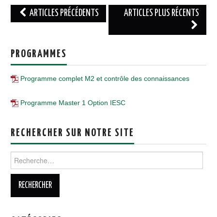
Navigation
ARTICLES PRÉCÉDENTS
ARTICLES PLUS RÉCENTS
des
articles
PROGRAMMES
Programme complet M2 et contrôle des connaissances
Programme Master 1 Option IESC
RECHERCHER SUR NOTRE SITE
Rechercher :