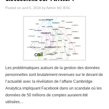
Posted on
avril 5, 2018
by
Admin M2 IESC
Les problématiques autours de la gestion des données
personnelles sont brutalement revenues sur le devant de
l’actualité avec la révélation de l’affaire Cambridge
Analytica impliquant Facebook dans un scandale où les
données de 50 millions de comptes auraient été
utilisées…