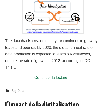
The data that is created each year continues to grow by
leaps and bounds. By 2020, the global annual rate of
data production is expected to reach 8.6 zettabytes,
double the rate of growth in 2012, according to IDC.
This…
Continuer la lecture
→
Big Data
L’impact de la digitalisation