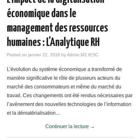
économique dans le
management des ressources
humaines : L’Analytique RH
Posted on
janvier 22, 2018
by
Admin M2 IESC
L’évolution du système économique a transformé de
manière significative le rôle de plusieurs acteurs du
marché des consommateurs et même du marché du
travail. Ces changements ont été rendus nécessaires par
l’avènement des nouvelles technologies de l’information
et la dématérialisation…
Continuer la lecture
→