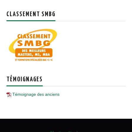
CLASSEMENT SMBG
TÉMOIGNAGES
Témoignage des anciens