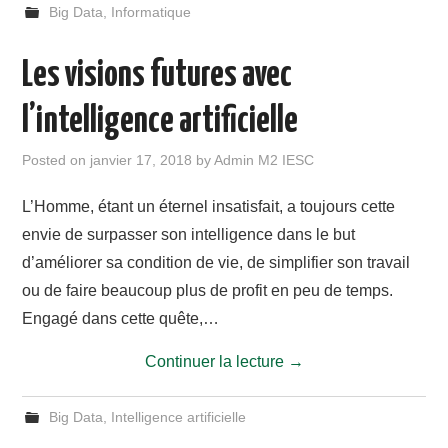
Big Data
,
Informatique
Les visions futures avec
l’intelligence artificielle
Posted on
janvier 17, 2018
by
Admin M2 IESC
L’Homme, étant un éternel insatisfait, a toujours cette
envie de surpasser son intelligence dans le but
d’améliorer sa condition de vie, de simplifier son travail
ou de faire beaucoup plus de profit en peu de temps.
Engagé dans cette quête,…
Continuer la lecture
→
Big Data
,
Intelligence artificielle