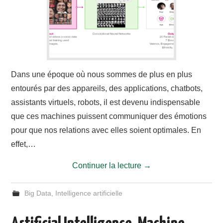
CONTACT
Dans une époque où nous sommes de plus en plus
entourés par des appareils, des applications, chatbots,
assistants virtuels, robots, il est devenu indispensable
que ces machines puissent communiquer des émotions
pour que nos relations avec elles soient optimales. En
effet,…
Continuer la lecture
→
Big Data
,
Intelligence artificielle