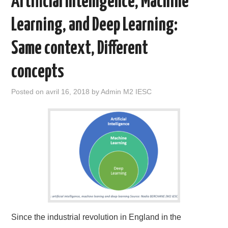
Artificial Intelligence, Machine
Learning, and Deep Learning:
Same context, Different
concepts
Posted on
avril 16, 2018
by
Admin M2 IESC
Since the industrial revolution in England in the