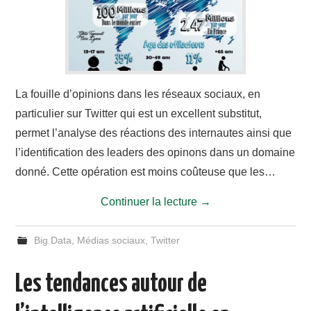
La fouille d’opinions dans les réseaux sociaux, en
particulier sur Twitter qui est un excellent substitut,
permet l’analyse des réactions des internautes ainsi que
l’identification des leaders des opinons dans un domaine
donné. Cette opération est moins coûteuse que les…
Continuer la lecture
→
Big Data
,
Médias sociaux
,
Twitter
Les tendances autour de