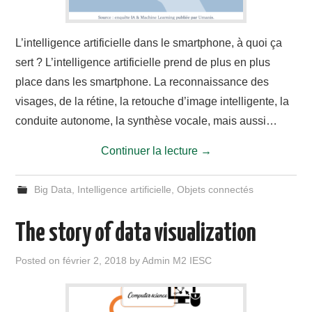
L’intelligence artificielle dans le smartphone, à quoi ça
sert ? L’intelligence artificielle prend de plus en plus
place dans les smartphone. La reconnaissance des
visages, de la rétine, la retouche d’image intelligente, la
conduite autonome, la synthèse vocale, mais aussi…
Continuer la lecture
→
Big Data
,
Intelligence artificielle
,
Objets connectés
The story of data visualization
Posted on
février 2, 2018
by
Admin M2 IESC