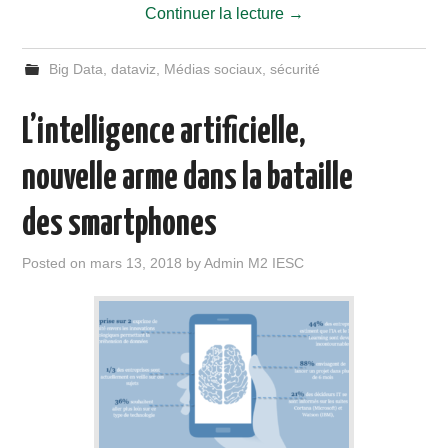
Continuer la lecture
→
Big Data
,
dataviz
,
Médias sociaux
,
sécurité
L’intelligence artificielle,
nouvelle arme dans la bataille
des smartphones
Posted on
mars 13, 2018
by
Admin M2 IESC