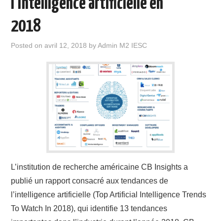
l’intelligence artificielle en
2018
Posted on
avril 12, 2018
by
Admin M2 IESC
L’institution de recherche américaine CB Insights a
publié un rapport consacré aux tendances de
l’intelligence artificielle (Top Artificial Intelligence Trends
To Watch In 2018), qui identifie 13 tendances