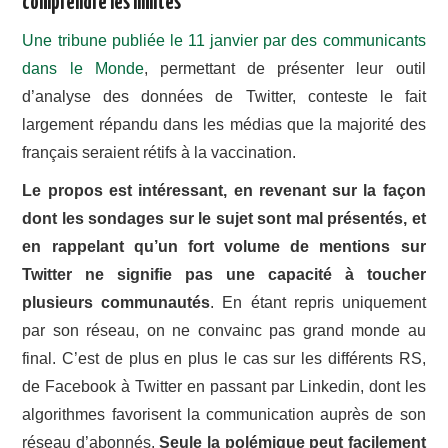
comprendre les limites
Une tribune publiée le 11 janvier par des communicants
CONTACT
dans le Monde
, permettant de présenter leur outil
d’analyse des données de Twitter, conteste le fait
largement répandu dans les médias que la majorité des
français seraient rétifs à la vaccination.
Le propos est intéressant, en revenant sur la façon
dont les sondages sur le sujet sont mal présentés, et
en rappelant qu’un fort volume de mentions sur
Twitter ne signifie pas une capacité à toucher
plusieurs communautés
. En étant repris uniquement
par son réseau, on ne convainc pas grand monde au
final. C’est de plus en plus le cas sur les différents RS,
de Facebook à Twitter en passant par Linkedin, dont les
algorithmes favorisent la communication auprès de son
réseau d’abonnés.
Seule la polémique peut facilement