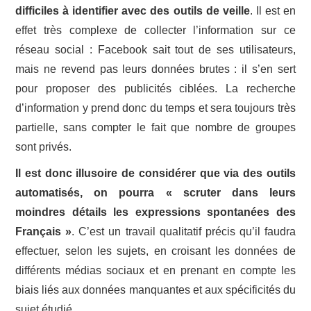
difficiles à identifier avec des outils de veille
. Il est en
effet très complexe de collecter l’information sur ce
réseau social : Facebook sait tout de ses utilisateurs,
mais ne revend pas leurs données brutes : il s’en sert
pour proposer des publicités ciblées. La recherche
d’information y prend donc du temps et sera toujours très
partielle, sans compter le fait que nombre de groupes
sont privés.
Il est donc illusoire de considérer que via des outils
automatisés, on pourra « scruter dans leurs
moindres détails les expressions spontanées des
Français »
. C’est un travail qualitatif précis qu’il faudra
effectuer, selon les sujets, en croisant les données de
différents médias sociaux et en prenant en compte les
biais liés aux données manquantes et aux spécificités du
sujet étudié.