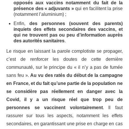
opposés aux vaccins notamment du fait de la
présence des « adjuvants »
qui en facilitent la prise
(notamment l’aluminium) ;
Enfin,
des personnes (souvent des parents)
inquiets des effets secondaires des vaccins, et
qui ne trouvent pas ou peu d’information auprès
des autorités sanitaires
.
Le risque en laissant la parole complotiste se propager,
c’est de renforcer les doutes de cette dernière
communauté, sur le principe du « il n’y a pas de fumée
sans feu ».
Au vu des ratés du début de la campagne
en France, et du fait qu’une partie de la population ne
se considère pas réellement en danger avec la
Covid, il y a un risque réel que trop peu de
personnes se vaccinent volontairement
. Il faut
rassurer sur tous les aspects, notamment les effets
secondaires, en garantissant une prise en charge en cas