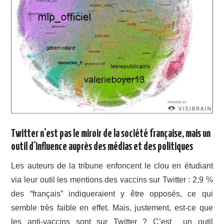
Twitter n’est pas le miroir de la société française, mais un
outil d’influence auprès des médias et des politiques
Les auteurs de la tribune enfoncent le clou en étudiant
via leur outil les mentions des vaccins sur Twitter : 2,9 %
des “français” indiqueraient y être opposés, ce qui
semble très faible en effet. Mais, justement, est-ce que
les anti-vaccins sont sur Twitter ? C’est un outil