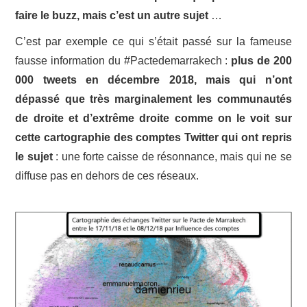
faire le buzz, mais c’est un autre sujet
…
C’est par exemple ce qui s’était passé sur la fameuse
fausse information du #Pactedemarrakech :
plus de 200
000 tweets en décembre 2018, mais qui n’ont
dépassé que très marginalement les communautés
de droite et d’extrême droite comme on le voit sur
cette cartographie des comptes Twitter qui ont repris
le sujet
: une forte caisse de résonnance, mais qui ne se
diffuse pas en dehors de ces réseaux.