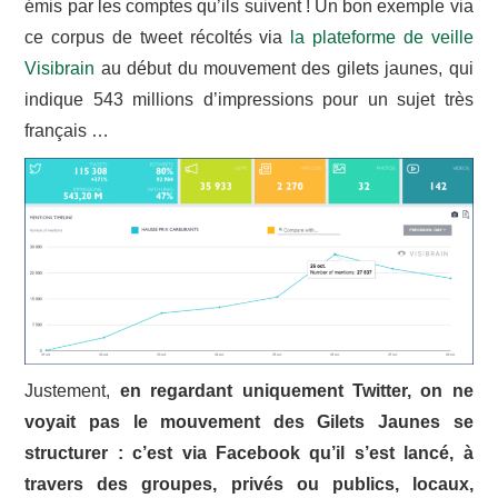
émis par les comptes qu’ils suivent ! Un bon exemple via
ce corpus de tweet récoltés via
la plateforme de veille
Visibrain
au début du mouvement des gilets jaunes, qui
indique 543 millions d’impressions pour un sujet très
français …
Justement,
en regardant uniquement Twitter, on ne
voyait pas le mouvement des Gilets Jaunes se
structurer : c’est via Facebook qu’il s’est lancé, à
travers des groupes, privés ou publics, locaux,