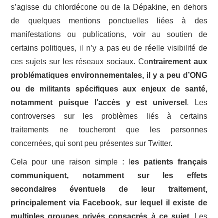
s’agisse du chlordécone ou de la Dépakine, en dehors
de quelques mentions ponctuelles liées à des
manifestations ou publications, voir au soutien de
certains politiques, il n’y a pas eu de réelle visibilité de
ces sujets sur les réseaux sociaux. Co
ntrairement aux
problématiques environnementales, il y a peu d’ONG
ou de militants spécifiques aux enjeux de santé,
notamment puisque l’accès y est universel
. Les
controverses sur les problèmes liés à certains
traitements ne toucheront que les personnes
concernées, qui sont peu présentes sur Twitter.
Cela pour une raison simple : l
es patients français
communiquent, notamment sur les effets
secondaires éventuels de leur traitement,
principalement via Facebook, sur lequel il existe de
multiples groupes privés consacrés à ce sujet
. Les