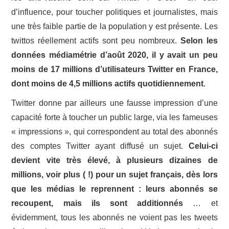
d’influence, pour toucher politiques et journalistes, mais
une très faible partie de la population y est présente. Les
twittos réellement actifs sont peu nombreux.
Selon les
données médiamétrie d’août 2020, il y avait un peu
moins de 17 millions d’utilisateurs Twitter en France,
dont moins de 4,5 millions actifs quotidiennement
.
Twitter donne par ailleurs une fausse impression d’une
capacité forte à toucher un public large, via les fameuses
« impressions », qui correspondent au total des abonnés
des comptes Twitter ayant diffusé un sujet.
Celui-ci
devient vite très élevé, à plusieurs dizaines de
millions, voir plus ( !) pour un sujet français, dès lors
que les médias le reprennent : leurs abonnés se
recoupent, mais ils sont additionnés
… et
évidemment, tous les abonnés ne voient pas les tweets