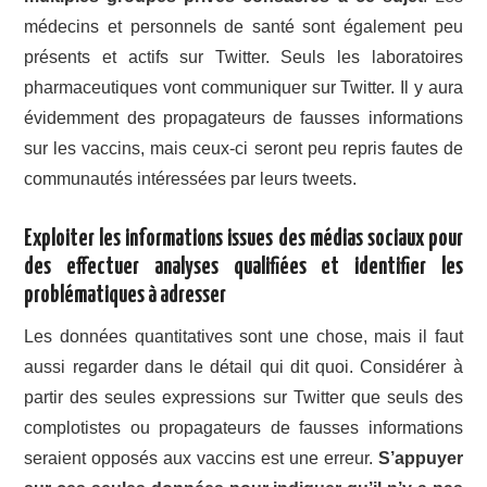
médecins et personnels de santé sont également peu
présents et actifs sur Twitter. Seuls les laboratoires
pharmaceutiques vont communiquer sur Twitter. Il y aura
évidemment des propagateurs de fausses informations
sur les vaccins, mais ceux-ci seront peu repris fautes de
communautés intéressées par leurs tweets.
Exploiter les informations issues des médias sociaux pour
des effectuer analyses qualifiées et identifier les
problématiques à adresser
Les données quantitatives sont une chose, mais il faut
aussi regarder dans le détail qui dit quoi. Considérer à
partir des seules expressions sur Twitter que seuls des
complotistes ou propagateurs de fausses informations
seraient opposés aux vaccins est une erreur.
S’appuyer