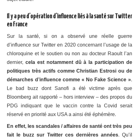
Il y a peu d’opération d’influence liés à la santé sur Twitter
en France
Sur la santé, si on a observé une réelle guerre
d’influence sur Twitter en 2020 concernant l’usage de la
chloroquine et le soutien ou non au docteur Raoult l’an
dernier,
cela est notamment dû à la participation de
politiques très actifs comme Christian Estrosi ou de
démarches d’influence comme « No Fake Science »
.
Le bad buzz dont Sanofi a été victime après que
Bloomberg ait rapporté – hors interview – des propos du
PDG indiquant que le vaccin contre la Covid serait
réservé en priorité aux USA a ainsi été éphémère.
En effet, les scandales / affaires de santé ont très peu
fait le buzz sur Twitter ces dernières années
. Qu’il